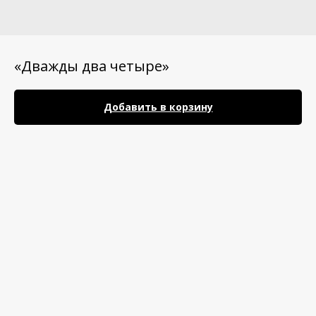
«Дважды два четыре»
Добавить в корзину