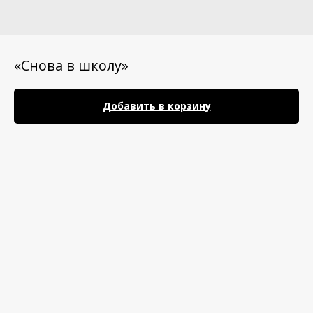
«Снова в школу»
Добавить в корзину