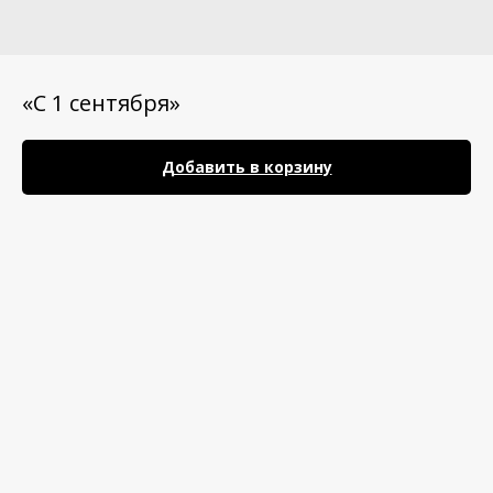
«С 1 сентября»
Добавить в корзину