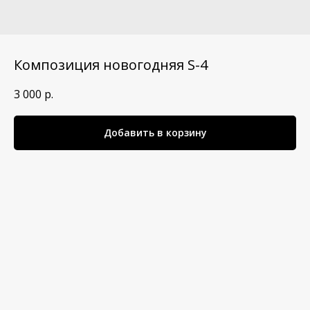
Композиция новогодняя S-4
3 000
р.
Добавить в корзину