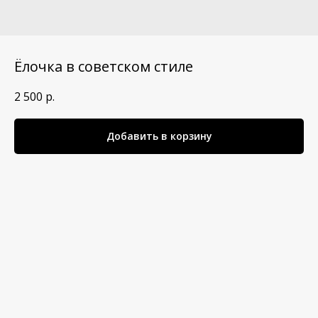
Ёлочка в советском стиле
2 500
р.
Добавить в корзину