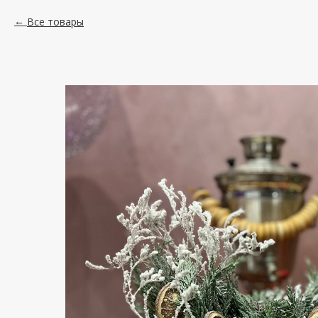
Все товары