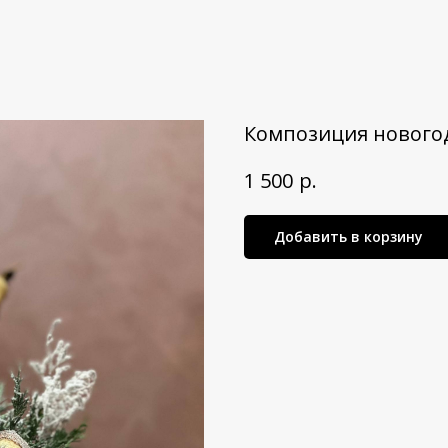
Композиция новогод
р.
1 500
Добавить в корзину