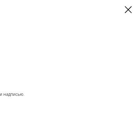
и надписью.