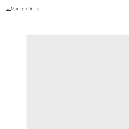
More products