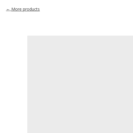
More products