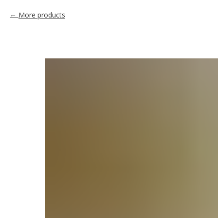
More products