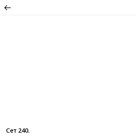
Сет 240.