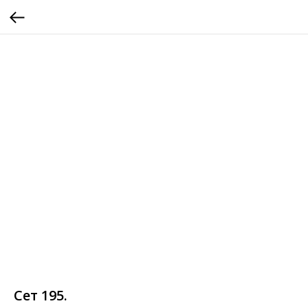
Сет 195.