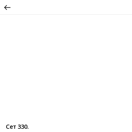
Сет 330.