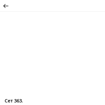
Сет 363.