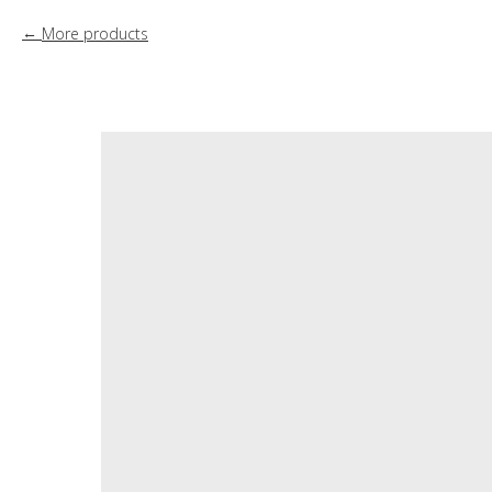
More products