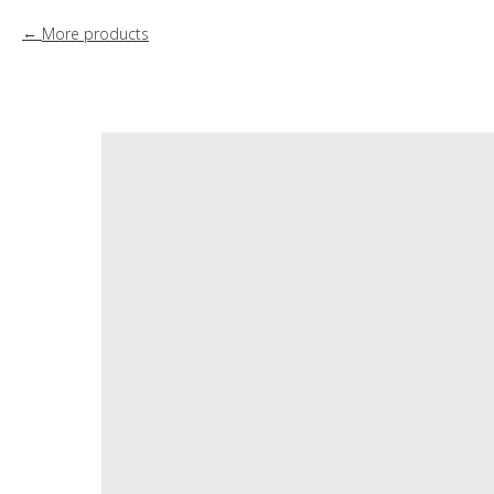
More products