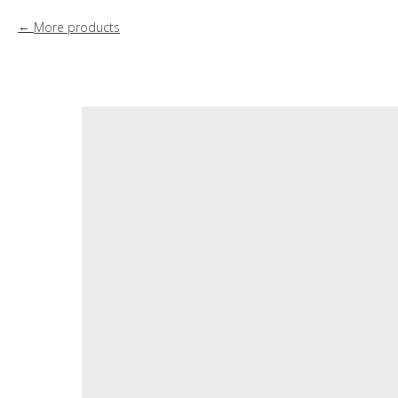
More products