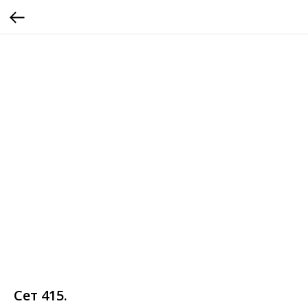
Сет 415.