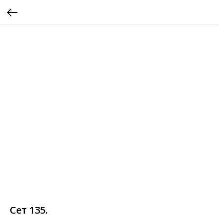
Сет 135.