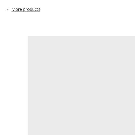
More products