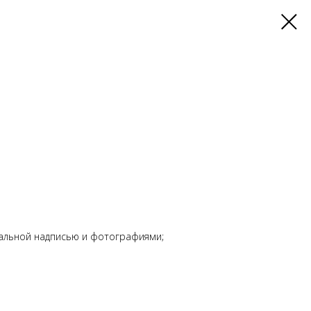
уальной надписью и фотографиями;