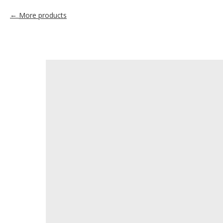
More products