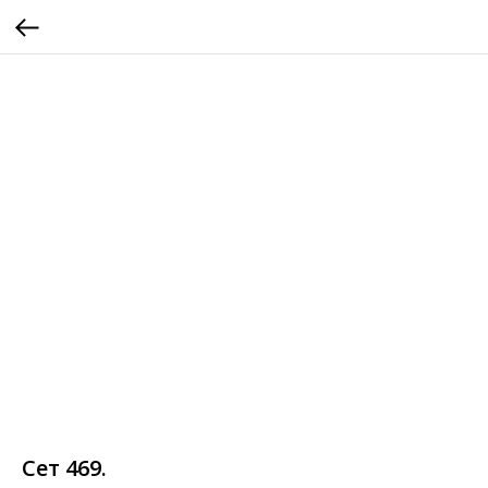
Сет 469.