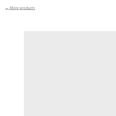
More products