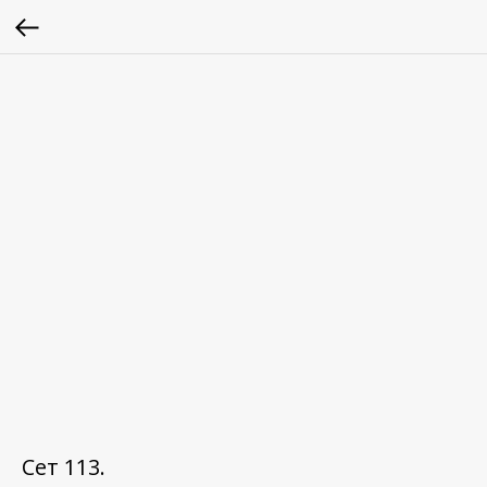
Сет 113.