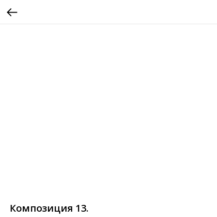
Композиция 13.