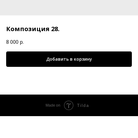
Композиция 28.
8 000
р.
Добавить в корзину
Tilda
Made on