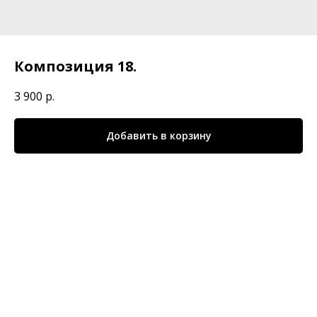
Композиция 18.
3 900
р.
Добавить в корзину