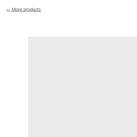
More products