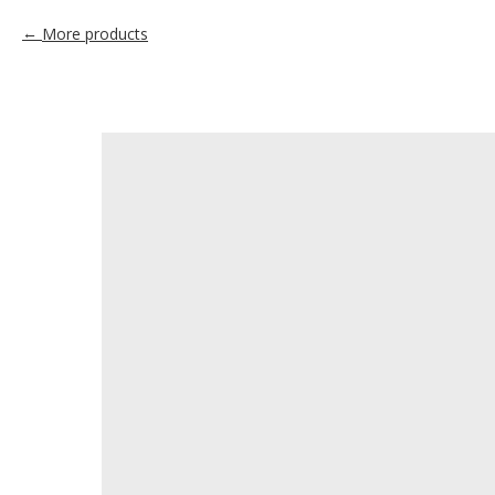
More products