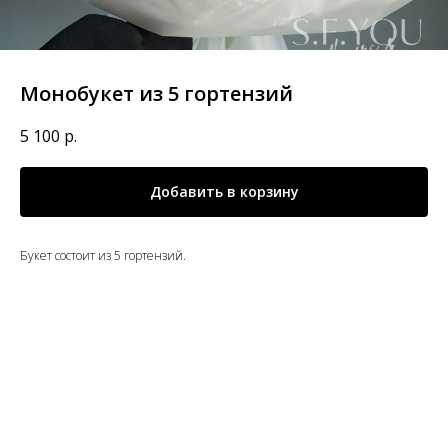
Монобукет из 5 гортензий
5 100
р.
Добавить в корзину
Букет состоит из 5 гортензий.