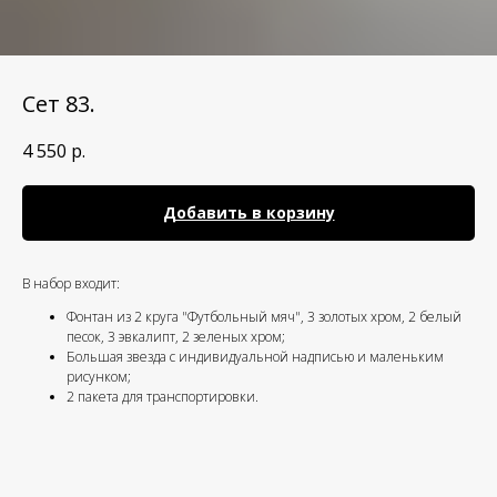
Сет 83.
4 550
р.
Добавить в корзину
В набор входит:
Фонтан из 2 круга "Футбольный мяч", 3 золотых хром, 2 белый
песок, 3 эвкалипт, 2 зеленых хром;
Большая звезда с индивидуальной надписью и маленьким
рисунком;
2 пакета для транспортировки.