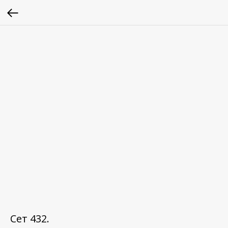
Сет 432.