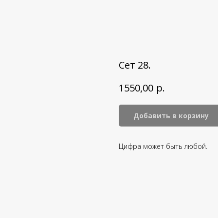
Сет 28.
р.
1550,00
Добавить в корзину
Цифра может быть любой.