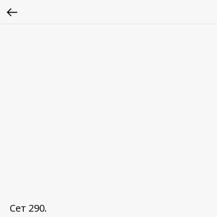
Сет 290.