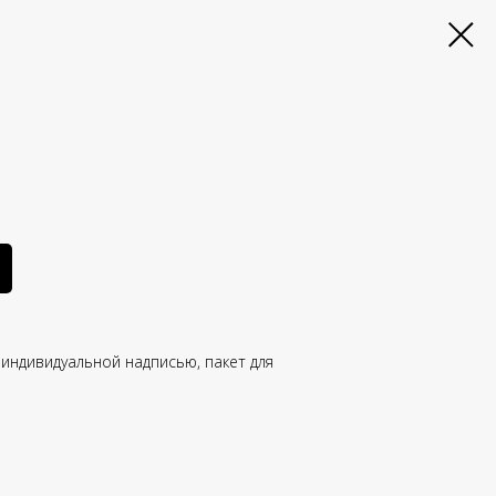
индивидуальной надписью, пакет для