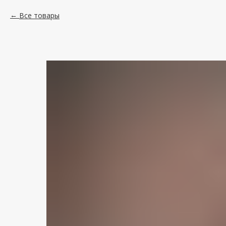
Все товары