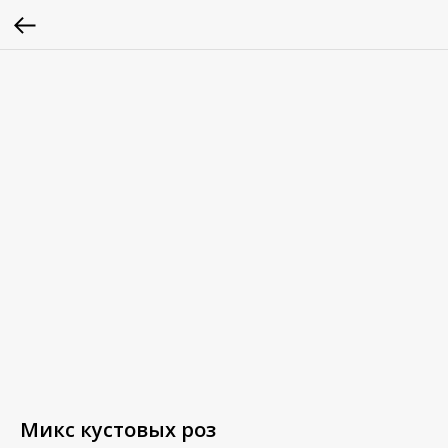
Микс кустовых роз