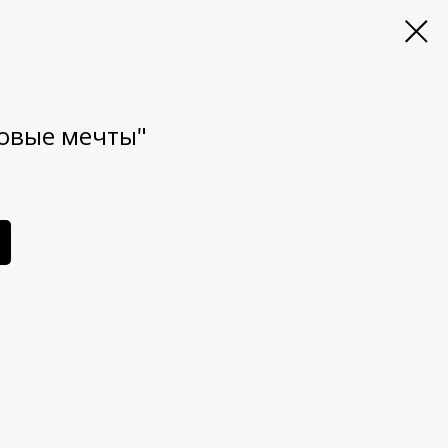
овые мечты"