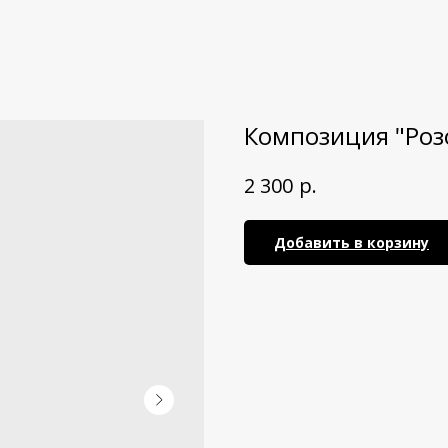
Композиция "Роз
р.
2 300
Добавить в корзину