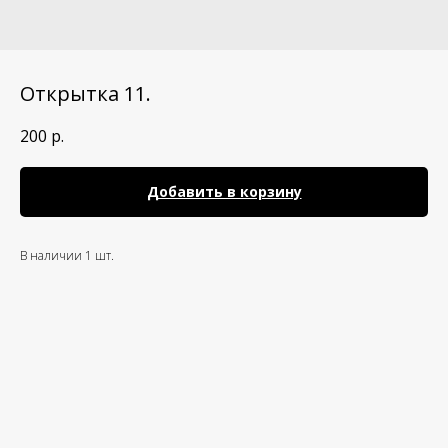
Открытка 11.
200
р.
Добавить в корзину
В наличии 1 шт.