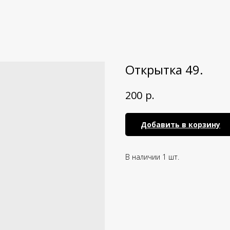
Открытка 49.
р.
200
Добавить в корзину
В наличии 1 шт.