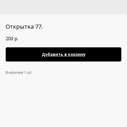
Открытка 77.
200
р.
Добавить в корзину
В наличии 1 шт.