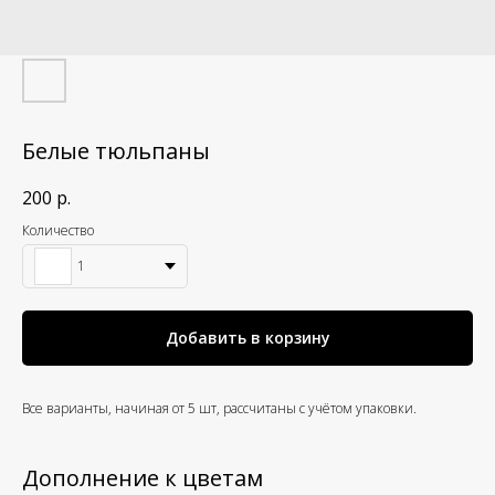
Белые тюльпаны
200
р.
Количество
1
Добавить в корзину
Все варианты, начиная от 5 шт, рассчитаны с учётом упаковки.
Дополнение к цветам