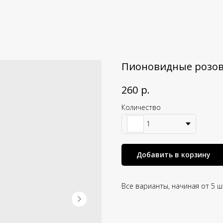
Пионовидные розо
р.
260
Количество
1
Добавить в корзину
Все варианты, начиная от 5 ш