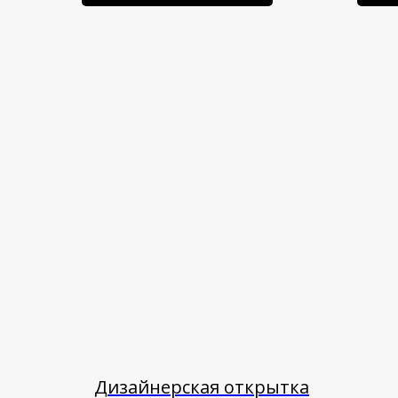
Дизайнерская открытка