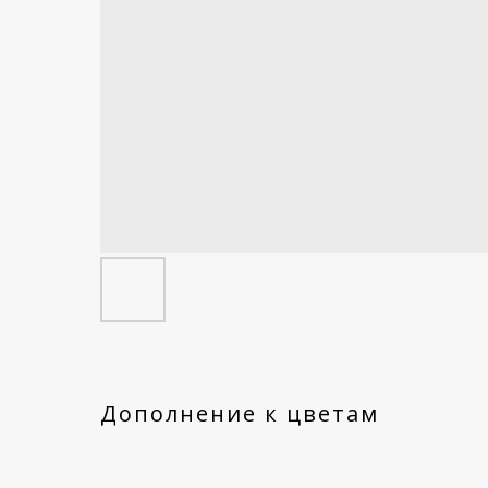
Дополнение к цветам