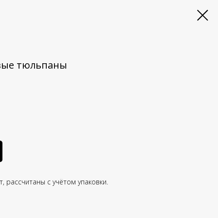
вые тюльпаны
т, рассчитаны с учётом упаковки.