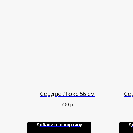
Сердце Люкс 56 см
Се
700
р.
Добавить в корзину
Д