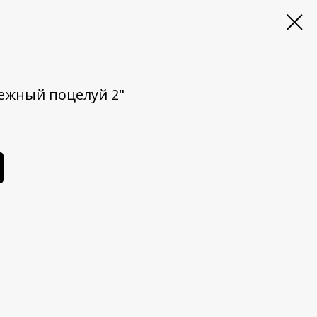
ежный поцелуй 2"