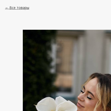
Все товары