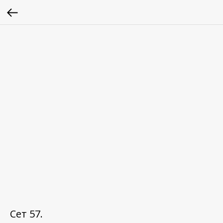
Сет 57.