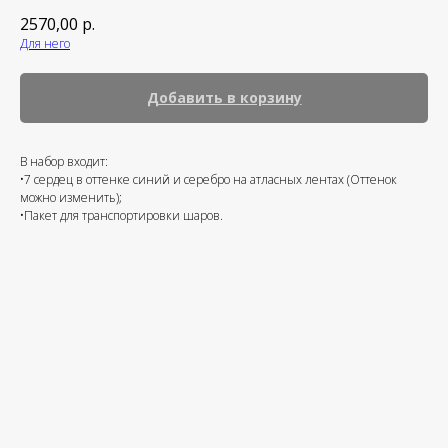
2570,00
р.
Для него
Добавить в корзину
В набор входит:
•7 сердец в оттенке синий и серебро на атласных лентах (Оттенок
можно изменить);
•Пакет для транспортировки шаров.