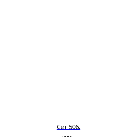
Сет 506.