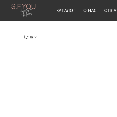
КАТАЛОГ
О НАС
ОПЛА
Цена