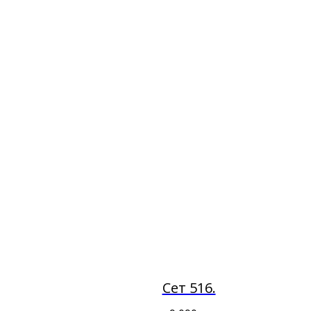
Сет 516.