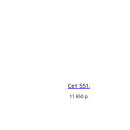
Сет 551.
11 650
р.