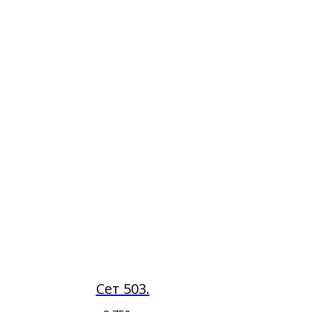
Сет 503.