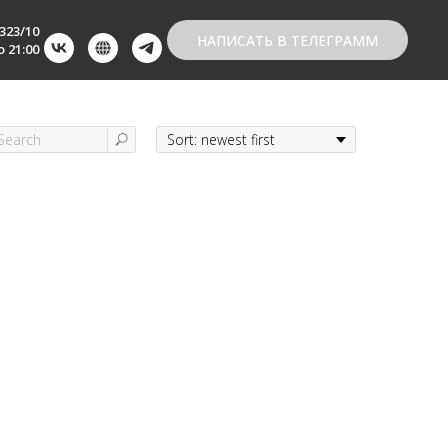
323/10
НАПИСАТЬ В ТЕЛЕГРАММ
 21:00