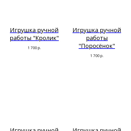
Игрушка ручной
Игрушка ручной
работы "Кролик"
работы
"Поросёнок"
1 700
р.
1 700
р.
Игрушка ручной
Игрушка ручной