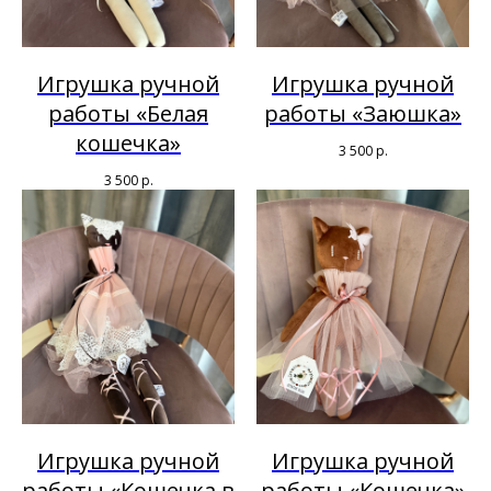
Игрушка ручной
Игрушка ручной
работы «Белая
работы «Заюшка»
кошечка»
3 500
р.
3 500
р.
Игрушка ручной
Игрушка ручной
работы «Кошечка в
работы «Кошечка»