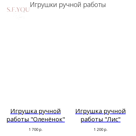
Игрушки ручной работы
Игрушка ручной
Игрушка ручной
работы "Оленёнок"
работы "Лис"
1 700
р.
1 200
р.