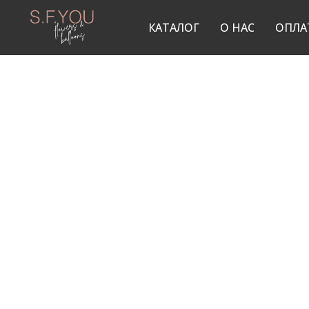
КАТАЛОГ
О НАС
ОПЛА