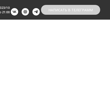
323/10
НАПИСАТЬ В ТЕЛЕГРАММ
 21:00