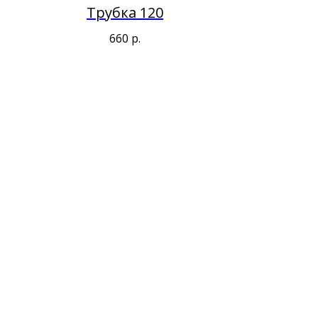
Трубка 120
660
р.