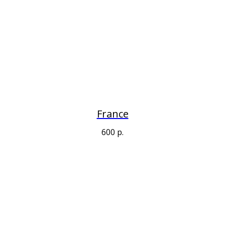
France
600
р.