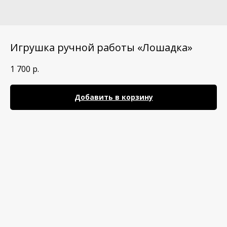
Игрушка ручной работы «Лошадка»
1 700
р.
Добавить в корзину