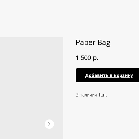
Paper Bag
р.
1 500
Добавить в корзину
В наличии 1шт.