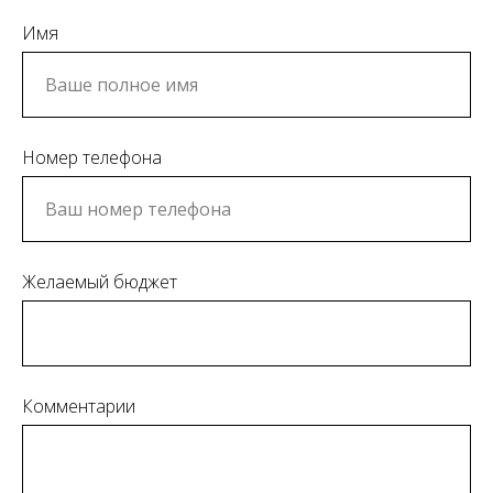
Имя
Номер телефона
Желаемый бюджет
Комментарии