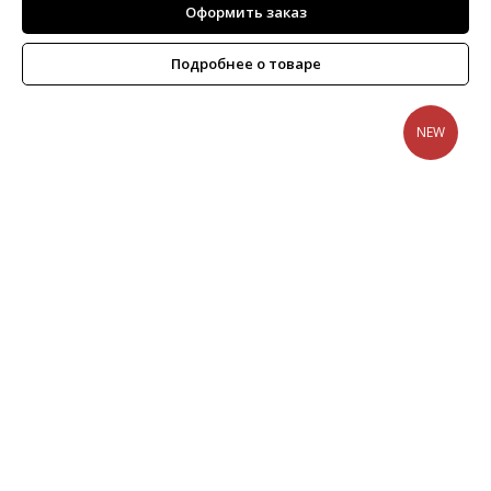
Оформить заказ
Подробнее о товаре
NEW