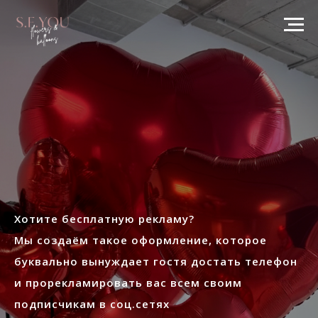
Хотите бесплатную рекламу?
Мы создаём такое оформление, которое
буквально вынуждает гостя достать телефон
и прорекламировать вас всем своим
подписчикам в соц.сетях