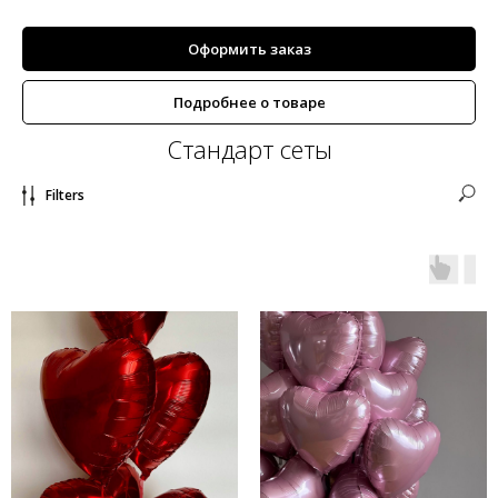
Оформить заказ
Подробнее о товаре
Стандарт сеты
Filters