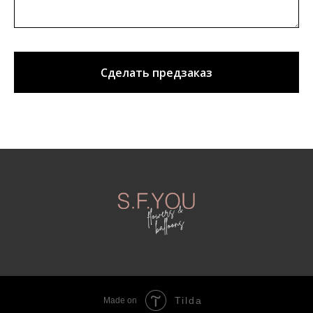
Сделать предзаказ
Tilda
Made on