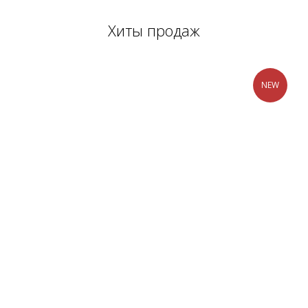
Хиты продаж
NEW